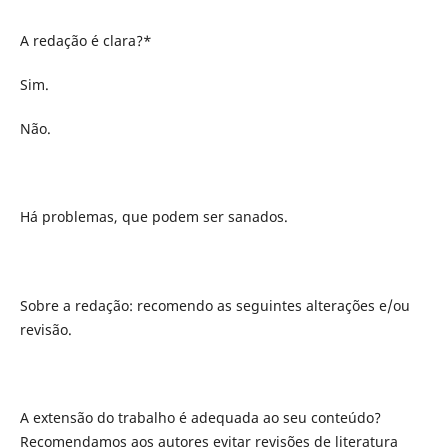
A redação é clara?*
Sim.
Não.
Há problemas, que podem ser sanados.
Sobre a redação: recomendo as seguintes alterações e/ou
revisão.
A extensão do trabalho é adequada ao seu conteúdo?
Recomendamos aos autores evitar revisões de literatura