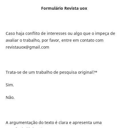
Formulário Revista uox
Caso haja conflito de interesses ou algo que o impeça de
avaliar o trabalho, por favor, entre em contato com
revistauox@gmail.com
Trata-se de um trabalho de pesquisa original?*
Sim.
Não.
A argumentação do texto é clara e apresenta uma