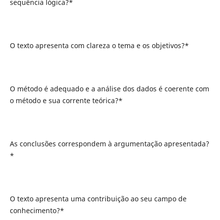
sequência lógica?*
O texto apresenta com clareza o tema e os objetivos?*
O método é adequado e a análise dos dados é coerente com
o método e sua corrente teórica?*
As conclusões correspondem à argumentação apresentada?
*
O texto apresenta uma contribuição ao seu campo de
conhecimento?*