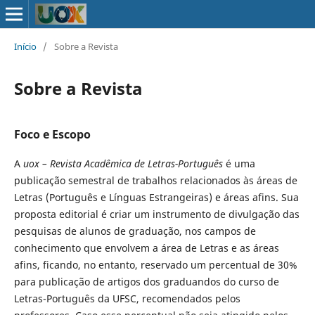
Início
/
Sobre a Revista
Sobre a Revista
Foco e Escopo
A
uox – Revista Acadêmica de Letras-Português
é uma
publicação semestral de trabalhos relacionados às áreas de
Letras (Português e Línguas Estrangeiras) e áreas afins. Sua
proposta editorial é criar um instrumento de divulgação das
pesquisas de alunos de graduação, nos campos de
conhecimento que envolvem a área de Letras e as áreas
afins, ficando, no entanto, reservado um percentual de 30%
para publicação de artigos dos graduandos do curso de
Letras-Português da UFSC, recomendados pelos