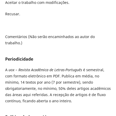
Aceitar o trabalho com modificações.
Recusar.
Comentários (Não serão encaminhados ao autor do
trabalho.)
Periodicidade
A
uox – Revista Acadêmica de Letras-Português
é semestral,
com formato eletrônico em PDF. Publica em média, no
mínimo, 14 textos por ano (7 por semestre), sendo
obrigatoriamente, no mínimo, 50% deles artigos acadêmicos
das áreas aqui referidas. A recepção de artigos é de fluxo
contínuo, ficando aberta o ano inteiro.