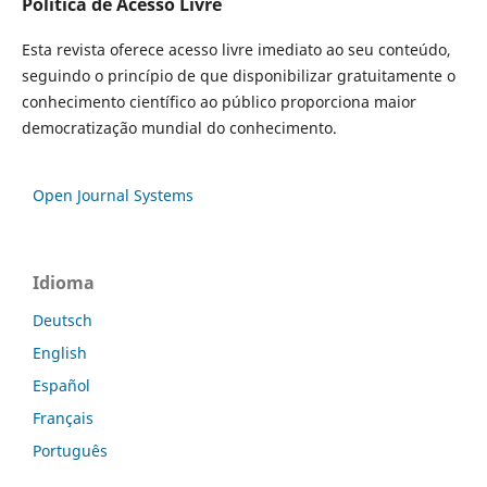
Política de Acesso Livre
Esta revista oferece acesso livre imediato ao seu conteúdo,
seguindo o princípio de que disponibilizar gratuitamente o
conhecimento científico ao público proporciona maior
democratização mundial do conhecimento.
Open Journal Systems
Idioma
Deutsch
English
Español
Français
Português