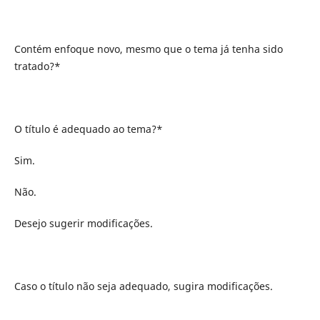
Contém enfoque novo, mesmo que o tema já tenha sido
tratado?*
O título é adequado ao tema?*
Sim.
Não.
Desejo sugerir modificações.
Caso o título não seja adequado, sugira modificações.