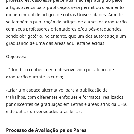
professores. Caso esse percentual não seja atingido pelos
artigos aceitos para publicação, será permitido o aumento
do percentual de artigos de outras Universidades. Admite-
se também a publicação de artigos de alunos de graduação
com seus professores orientadores e/ou pós-graduandos,
sendo obrigatório, no entanto, que um dos autores seja um
graduando de uma das áreas aqui estabelecidas.
Objetivos:
-Difundir o conhecimento desenvolvido por alunos de
graduação durante o curso;
-Criar um espaço alternativo para a publicação de
trabalhos, com diferentes enfoques e formatos, realizados
por discentes de graduação em Letras e áreas afins da UFSC
e de outras universidades brasileiras.
Processo de Avaliação pelos Pares