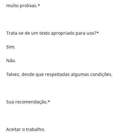
muito prolixas.*
Trata-se de um texto apropriado para uox?*
Sim.
Não.
Talvez, desde que respeitadas algumas condições.
Sua recomendação.*
Aceitar o trabalho.