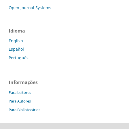
Open Journal Systems
Idioma
English
Español
Português
Informações
Para Leitores
Para Autores
Para Bibliotecários