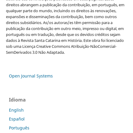
direitos abrangem a publicação da contribuição, em português, em
qualquer parte do mundo, incluindo os direitos às renovações,
expansões e disseminações da contribuição, bem como outros
direitos subsidiários. As/os autoras/es têm permissão para a
publicação da contribuição em outro meio, impresso ou digital, em
português ou em tradução, desde que os devidos créditos sejam
dados à Revista Santa Catarina em História. Este obra foi licenciado
sob uma Licença Creative Commons Atribuição-NãoComercial-
SemDerivados 3.0 Não Adaptada.
Open Journal Systems
Idioma
English
Español
Português