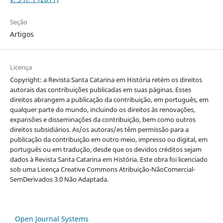
Seção
Artigos
Licença
Copyright: a Revista Santa Catarina em História retém os direitos
autorais das contribuições publicadas em suas páginas. Esses
direitos abrangem a publicação da contribuição, em português, em
qualquer parte do mundo, incluindo os direitos às renovações,
expansões e disseminações da contribuição, bem como outros
direitos subsidiários. As/os autoras/es têm permissão para a
publicação da contribuição em outro meio, impresso ou digital, em
português ou em tradução, desde que os devidos créditos sejam
dados à Revista Santa Catarina em História. Este obra foi licenciado
sob uma Licença Creative Commons Atribuição-NãoComercial-
SemDerivados 3.0 Não Adaptada.
Open Journal Systems