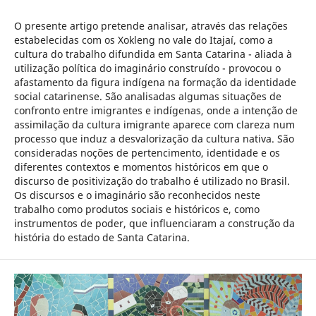
O presente artigo pretende analisar, através das relações
estabelecidas com os Xokleng no vale do Itajaí, como a
cultura do trabalho difundida em Santa Catarina - aliada à
utilização política do imaginário construído - provocou o
afastamento da figura indígena na formação da identidade
social catarinense. São analisadas algumas situações de
confronto entre imigrantes e indígenas, onde a intenção de
assimilação da cultura imigrante aparece com clareza num
processo que induz a desvalorização da cultura nativa. São
consideradas noções de pertencimento, identidade e os
diferentes contextos e momentos históricos em que o
discurso de positivização do trabalho é utilizado no Brasil.
Os discursos e o imaginário são reconhecidos neste
trabalho como produtos sociais e históricos e, como
instrumentos de poder, que influenciaram a construção da
história do estado de Santa Catarina.