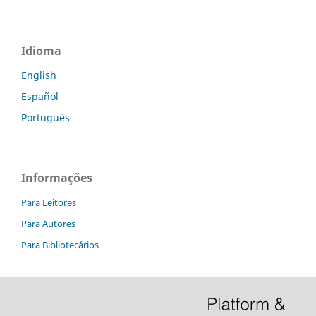
Idioma
English
Español
Português
Informações
Para Leitores
Para Autores
Para Bibliotecários