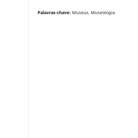
Palavras-chave:
Museus, Museologia