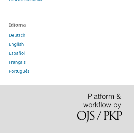
Idioma
Deutsch
English
Español
Français
Português