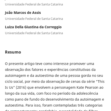
Universidade Federal de Santa Catarina
João Marcos de Assis
Universidade Federal de Santa Catarina
Luiza Della Giustina da Correggio
Universidade Federal de Santa Catarina
Resumo
O presente artigo teve como interesse promover uma
observação dos fatores e experiências constitutivas da
autoimagem e da autoestima de uma pessoa gorda no seu
ciclo social, por meio da observação de cenas da série “This
Is Us” (2016) que envolvem a personagem Kate Pearson ao
longo da sua vida, com foco no período da adolescência
como pano de fundo do desenvolvimento da autoimagem e
autoestima. Para isso, foram contempladas três categorias