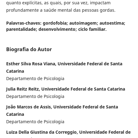
quanto explícitas, as quais, por sua vez, impactam
profundamente a saúde mental das pessoas gordas.
Palavras-chaves: gordofobia; autoimagem; autoestima;
parentalidade; desenvolvimento; ciclo familiar.
Biografia do Autor
Esther Silva Rosa Viana, Universidade Federal de Santa
Catarina
Departamento de Psicologia
Julia Reitz Reitz, Universidade Federal de Santa Catarina
Departamento de Psicologia
João Marcos de Assis, Universidade Federal de Santa
Catarina
Departamento de Psicologia
Luiza Della Giustina da Correggio, Universidade Federal de