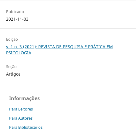
Publicado
2021-11-03
Edição
v. 1 n. 3 (2021): REVISTA DE PESQUISA E PRÁTICA EM
PSICOLOGIA
Seção
Artigos
Informações
Para Leitores
Para Autores
Para Bibliotecários