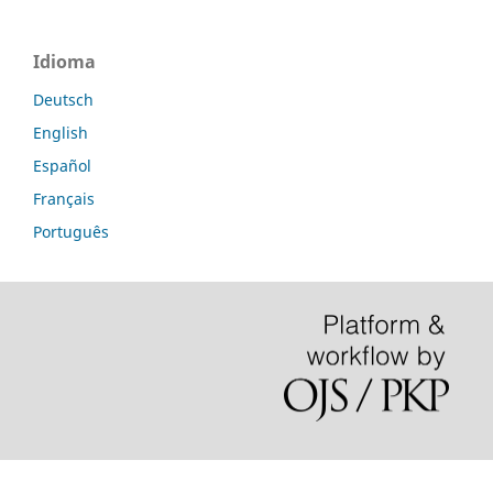
Idioma
Deutsch
English
Español
Français
Português