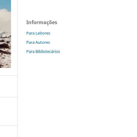
Informações
Para Leitores
Para Autores
Para Bibliotecários