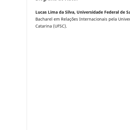
Lucas Lima da Silva, Universidade Federal de S
Bacharel em Relações Internacionais pela Unive
Catarina (UFSC).