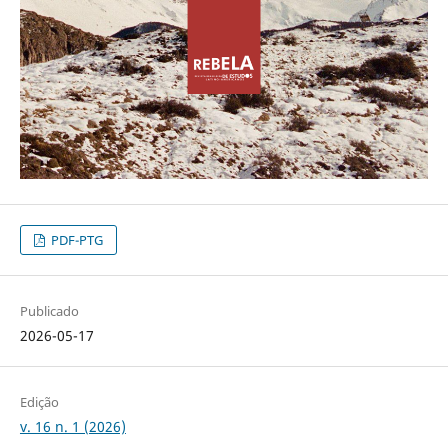
PDF-PTG
Publicado
2026-05-17
Edição
v. 16 n. 1 (2026)