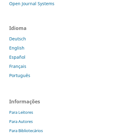
Open Journal Systems
Idioma
Deutsch
English
Español
Français
Português
Informações
Para Leitores
Para Autores
Para Bibliotecários