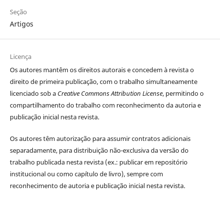
Seção
Artigos
Licença
Os autores
mantêm os direitos autorais e concedem à revista o
direito de primeira publicação, com o trabalho simultaneamente
licenciado sob a
Creative Commons Attribution License
, permitindo o
compartilhamento do trabalho com reconhecimento da autoria e
publicação inicial nesta revista.
Os autores têm autorização para assumir contratos adicionais
separadamente, para distribuição não-exclusiva da versão do
trabalho publicada nesta revista (ex.: publicar em repositório
institucional ou como capítulo de livro), sempre com
reconhecimento de autoria e publicação inicial nesta revista.