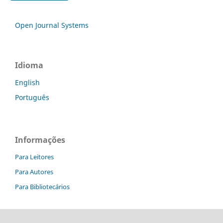
Open Journal Systems
Idioma
English
Português
Informações
Para Leitores
Para Autores
Para Bibliotecários