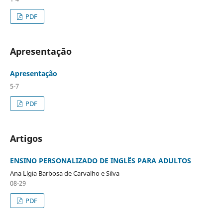
PDF
Apresentação
Apresentação
5-7
PDF
Artigos
ENSINO PERSONALIZADO DE INGLÊS PARA ADULTOS
Ana Lígia Barbosa de Carvalho e Silva
08-29
PDF