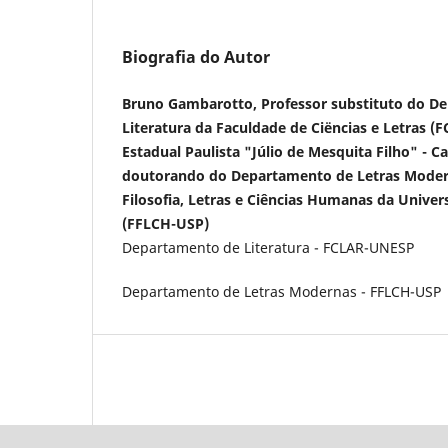
Biografia do Autor
Bruno Gambarotto, Professor substituto do D
Literatura da Faculdade de Ciëncias e Letras (
Estadual Paulista "Júlio de Mesquita Filho" - 
doutorando do Departamento de Letras Moder
Filosofia, Letras e Ciências Humanas da Univer
(FFLCH-USP)
Departamento de Literatura - FCLAR-UNESP
Departamento de Letras Modernas - FFLCH-USP