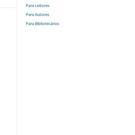
Para Leitores
Para Autores
Para Bibliotecários