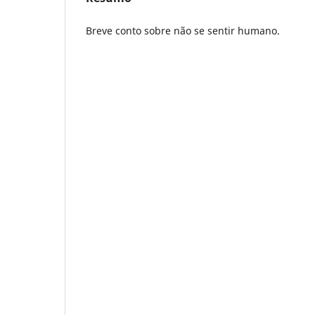
Breve conto sobre não se sentir humano.