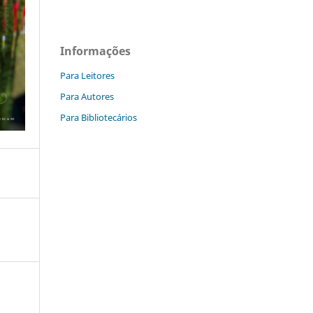
Informações
Para Leitores
Para Autores
Para Bibliotecários