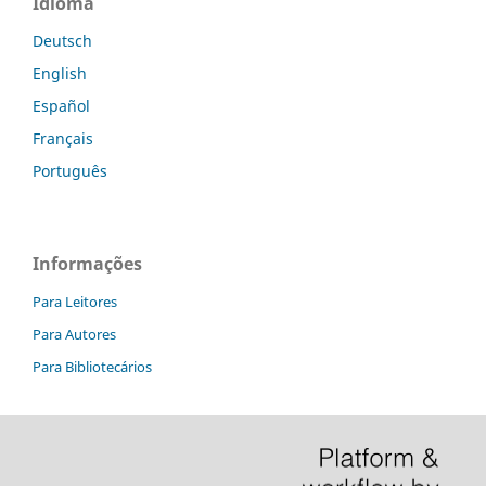
Idioma
Deutsch
English
Español
Français
Português
Informações
Para Leitores
Para Autores
Para Bibliotecários