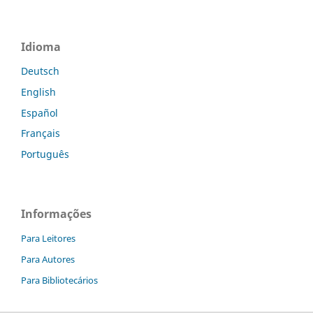
Idioma
Deutsch
English
Español
Français
Português
Informações
Para Leitores
Para Autores
Para Bibliotecários