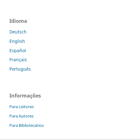
Idioma
Deutsch
English
Español
Français
Português
Informações
Para Leitores
Para Autores
Para Bibliotecários