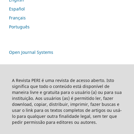
Español
Français
Português
Open Journal Systems
A Revista PERI é uma revista de acesso aberto. Isto
significa que todo o conteúdo está disponível de
maneira livre e gratuita para o usuário (a) ou para sua
instituição. Aos usuários (as) é permitido ler, fazer
download, copiar, distribuir, imprimir, fazer buscas e
usar o link para os textos completos de artigos ou usá-
lo para qualquer outra finalidade legal, sem ter que
pedir permissão para editores ou autores.