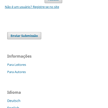
Não é um usuário? Registre-se no site
Enviar Submissão
Informações
Para Leitores
Para Autores
Idioma
Deutsch
English