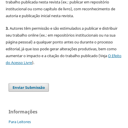
trabalho publicada nesta revista (ex.: publicar em repositório
institucional ou como capítulo de livro), com reconhecimento de
autoria e publicação inicial nesta revista.
3.
Autores têm permissão e são estimulados a publicar e distribuir
seu trabalho online (ex.: em repositórios institucionais ou na sua
página pessoal) a qualquer ponto antes ou durante o processo
editorial, já que isso pode gerar alterações produtivas, bem como
aumentar o impacto e a citação do trabalho publicado (Veja
O Efeito
do Acesso Livre
).
Enviar Submissão
Informações
Para Leitores