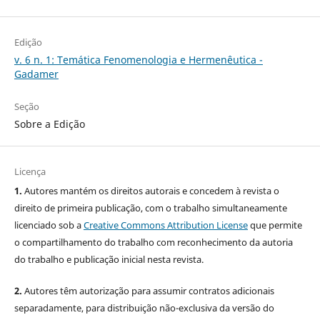
Edição
v. 6 n. 1: Temática Fenomenologia e Hermenêutica -
Gadamer
Seção
Sobre a Edição
Licença
1.
Autores mantém os direitos autorais e concedem à revista o
direito de primeira publicação, com o trabalho simultaneamente
licenciado sob a
Creative Commons Attribution License
que permite
o compartilhamento do trabalho com reconhecimento da autoria
do trabalho e publicação inicial nesta revista.
2.
Autores têm autorização para assumir contratos adicionais
separadamente, para distribuição não-exclusiva da versão do