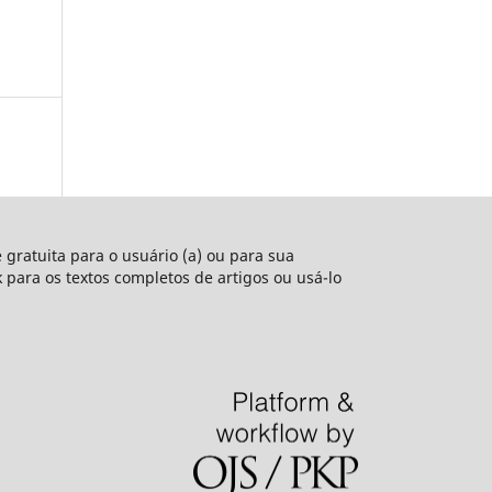
e gratuita para o usuário (a) ou para sua
nk para os textos completos de artigos ou usá-lo