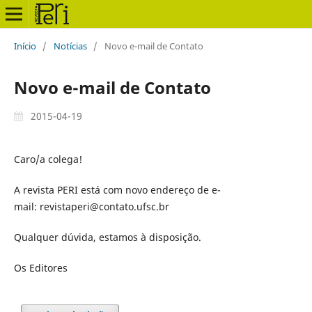
Início
/
Notícias
/
Novo e-mail de Contato
Novo e-mail de Contato
2015-04-19
Caro/a colega!
A revista PERI está com novo endereço de e-
mail: revistaperi@contato.ufsc.br
Qualquer dúvida, estamos à disposição.
Os Editores