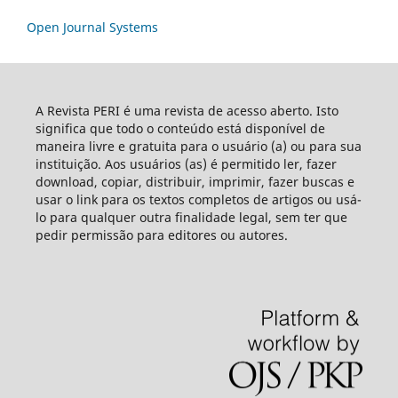
Open Journal Systems
A Revista PERI é uma revista de acesso aberto. Isto
significa que todo o conteúdo está disponível de
maneira livre e gratuita para o usuário (a) ou para sua
instituição. Aos usuários (as) é permitido ler, fazer
download, copiar, distribuir, imprimir, fazer buscas e
usar o link para os textos completos de artigos ou usá-
lo para qualquer outra finalidade legal, sem ter que
pedir permissão para editores ou autores.