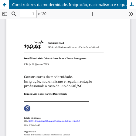
Construtores da modernidade. Imigração, nacionalismo e regulamentação profissional