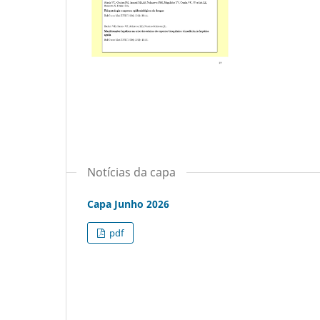
Notícias da capa
Capa Junho 2026
pdf