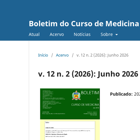
Boletim do Curso de Medicina
Atual
Acervo
Notícias
Sobre
Início
/
Acervo
/
v. 12 n. 2 (2026): Junho 2026
v. 12 n. 2 (2026): Junho 2026
Publicado:
20