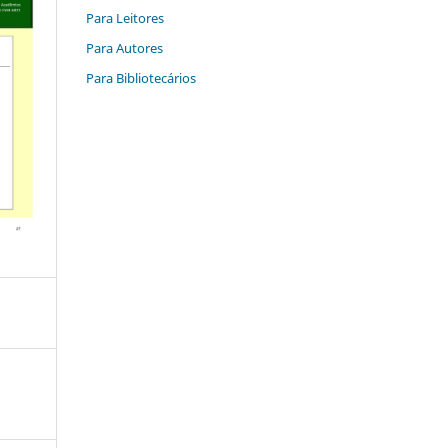
Para Leitores
Para Autores
Para Bibliotecários