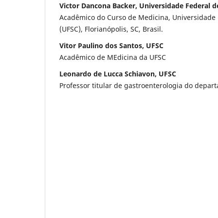
Victor Dancona Backer, Universidade Federal d
Acadêmico do Curso de Medicina, Universidade 
(UFSC), Florianópolis, SC, Brasil.
Vitor Paulino dos Santos, UFSC
Acadêmico de MEdicina da UFSC
Leonardo de Lucca Schiavon, UFSC
Professor titular de gastroenterologia do depar