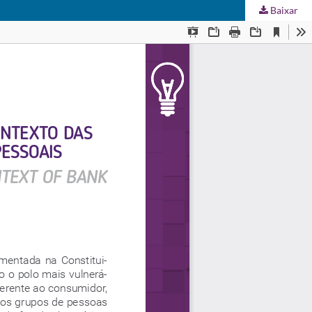
Baixar