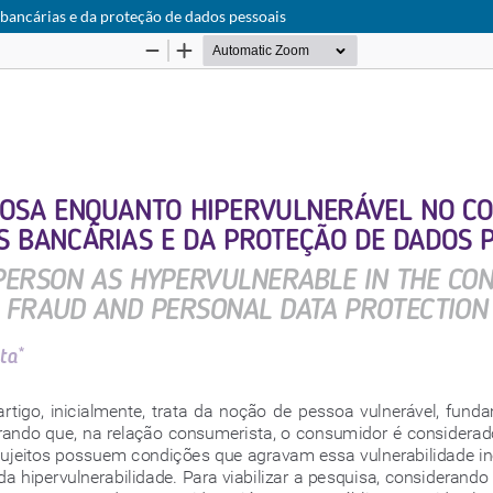
bancárias e da proteção de dados pessoais