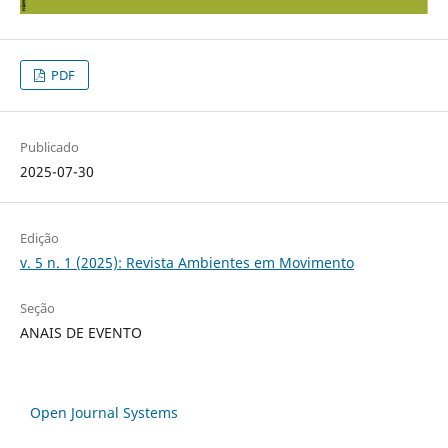
PDF
Publicado
2025-07-30
Edição
v. 5 n. 1 (2025): Revista Ambientes em Movimento
Seção
ANAIS DE EVENTO
Open Journal Systems