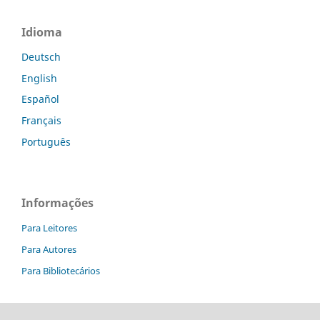
Idioma
Deutsch
English
Español
Français
Português
Informações
Para Leitores
Para Autores
Para Bibliotecários