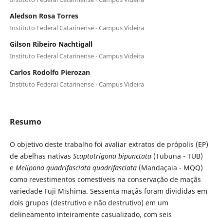
Aledson Rosa Torres
Instituto Federal Catarinense - Campus Videira
Gilson Ribeiro Nachtigall
Instituto Federal Catarinense - Campus Videira
Carlos Rodolfo Pierozan
Instituto Federal Catarinense - Campus Videira
Resumo
O objetivo deste trabalho foi avaliar extratos de própolis (EP)
de abelhas nativas
Scaptotrigona bipunctata
(Tubuna - TUB)
e
Melipona quadrifasciata quadrifasciata
(Mandaçaia - MQQ)
como revestimentos comestíveis na conservação de maçãs
variedade Fuji Mishima. Sessenta maçãs foram divididas em
dois grupos (destrutivo e não destrutivo) em um
delineamento inteiramente casualizado, com seis