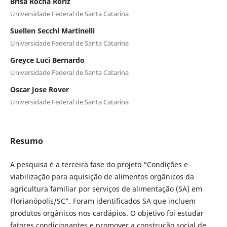
Brisa Rocha Roriz
Universidade Federal de Santa Catarina
Suellen Secchi Martinelli
Universidade Federal de Santa Catarina
Greyce Luci Bernardo
Universidade Federal de Santa Catarina
Oscar Jose Rover
Universidade Federal de Santa Catarina
Resumo
A pesquisa é a terceira fase do projeto “Condições e
viabilização para aquisição de alimentos orgânicos da
agricultura familiar por serviços de alimentação (SA) em
Florianópolis/SC”. Foram identificados SA que incluem
produtos orgânicos nos cardápios. O objetivo foi estudar
fatores condicionantes e promover a construção social de