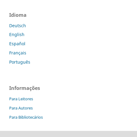
Idioma
Deutsch
English
Español
Français
Português
Informações
Para Leitores
Para Autores
Para Bibliotecários