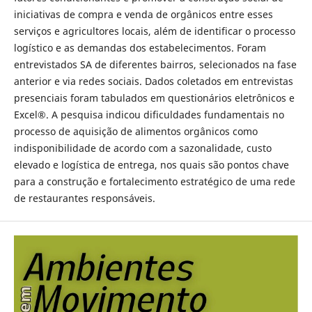
iniciativas de compra e venda de orgânicos entre esses
serviços e agricultores locais, além de identificar o processo
logístico e as demandas dos estabelecimentos. Foram
entrevistados SA de diferentes bairros, selecionados na fase
anterior e via redes sociais. Dados coletados em entrevistas
presenciais foram tabulados em questionários eletrônicos e
Excel®. A pesquisa indicou dificuldades fundamentais no
processo de aquisição de alimentos orgânicos como
indisponibilidade de acordo com a sazonalidade, custo
elevado e logística de entrega, nos quais são pontos chave
para a construção e fortalecimento estratégico de uma rede
de restaurantes responsáveis.