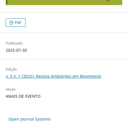
PDF
Publicado
2025-07-30
Edição
v. 5 n. 1 (2025): Revista Ambientes em Movimento
Seção
ANAIS DE EVENTO
Open Journal Systems