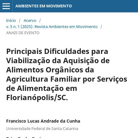
AMBIENTES EM MOVIMENTO
Início
/
Acervo
/
v. 5 n. 1 (2025): Revista Ambientes em Movimento
/
ANAIS DE EVENTO
Principais Dificuldades para
Viabilização da Aquisição de
Alimentos Orgânicos da
Agricultura Familiar por Serviços
de Alimentação em
Florianópolis/SC.
Francisco Lucas Andrade da Cunha
Universidade Federal de Santa Catarina