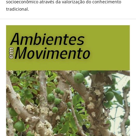
socioeconômico através da valorização do conhecimento
tradicional.