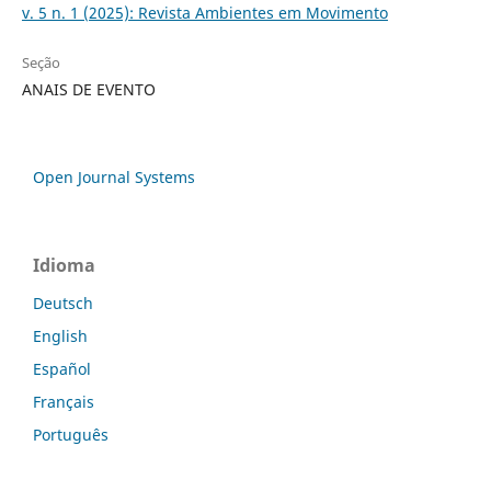
v. 5 n. 1 (2025): Revista Ambientes em Movimento
Seção
ANAIS DE EVENTO
Open Journal Systems
Idioma
Deutsch
English
Español
Français
Português