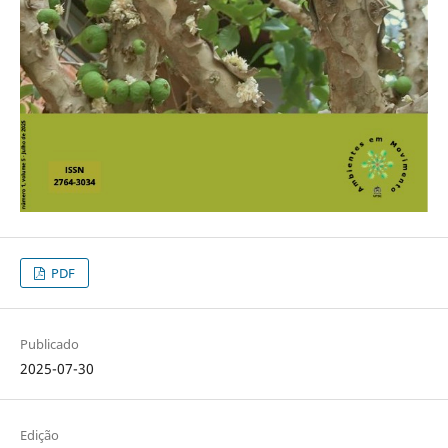
PDF
Publicado
2025-07-30
Edição