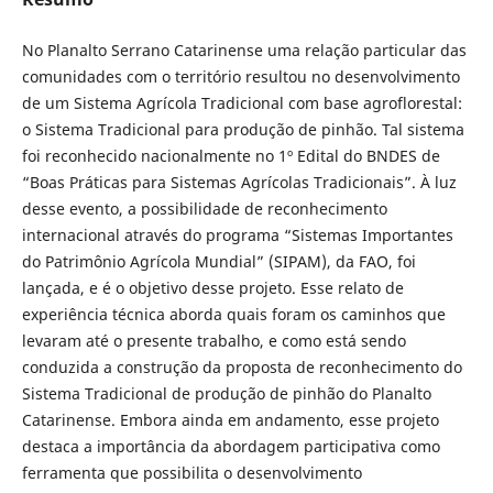
No Planalto Serrano Catarinense uma relação particular das
comunidades com o território resultou no desenvolvimento
de um Sistema Agrícola Tradicional com base agroflorestal:
o Sistema Tradicional para produção de pinhão. Tal sistema
foi reconhecido nacionalmente no 1º Edital do BNDES de
“Boas Práticas para Sistemas Agrícolas Tradicionais”. À luz
desse evento, a possibilidade de reconhecimento
internacional através do programa “Sistemas Importantes
do Patrimônio Agrícola Mundial” (SIPAM), da FAO, foi
lançada, e é o objetivo desse projeto. Esse relato de
experiência técnica aborda quais foram os caminhos que
levaram até o presente trabalho, e como está sendo
conduzida a construção da proposta de reconhecimento do
Sistema Tradicional de produção de pinhão do Planalto
Catarinense. Embora ainda em andamento, esse projeto
destaca a importância da abordagem participativa como
ferramenta que possibilita o desenvolvimento