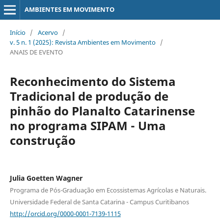
AMBIENTES EM MOVIMENTO
Início
/
Acervo
/
v. 5 n. 1 (2025): Revista Ambientes em Movimento
/
ANAIS DE EVENTO
Reconhecimento do Sistema
Tradicional de produção de
pinhão do Planalto Catarinense
no programa SIPAM - Uma
construção
Julia Goetten Wagner
Programa de Pós-Graduação em Ecossistemas Agrícolas e Naturais.
Universidade Federal de Santa Catarina - Campus Curitibanos
http://orcid.org/0000-0001-7139-1115