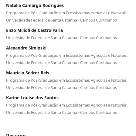
Natália Camargo Rodrigues
Programa de Pós-Graduação em Ecossistemas Agrícolas e Naturais.
Universidade Federal de Santa Catarina - Campus Curitibanos
Enzo Milioli de Castro Faria
Universidade Federal de Santa Catarina - Campus Curitibanos
Alexandre Siminski
Programa de Pós-Graduação em Ecossistemas Agrícolas e Naturais.
Universidade Federal de Santa Catarina - Campus Curitibanos
Maurício Sedrez Reis
Programa de Pós-Graduação em Ecossistemas Agrícolas e Naturais.
Universidade Federal de Santa Catarina - Campus Curitibanos
Karine Louise dos Santos
Programa de Pós-Graduação em Ecossistemas Agrícolas e Naturais.
Universidade Federal de Santa Catarina - Campus Curitibanos
Resumo