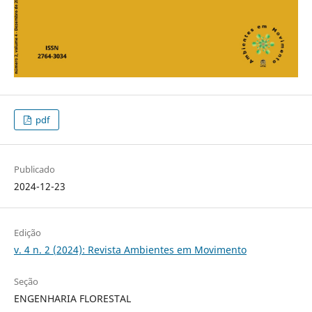
pdf
Publicado
2024-12-23
Edição
v. 4 n. 2 (2024): Revista Ambientes em Movimento
Seção
ENGENHARIA FLORESTAL