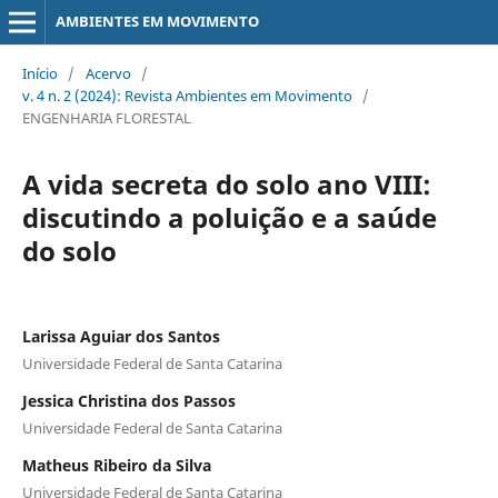
AMBIENTES EM MOVIMENTO
Início
/
Acervo
/
v. 4 n. 2 (2024): Revista Ambientes em Movimento
/
ENGENHARIA FLORESTAL
A vida secreta do solo ano VIII:
discutindo a poluição e a saúde
do solo
Larissa Aguiar dos Santos
Universidade Federal de Santa Catarina
Jessica Christina dos Passos
Universidade Federal de Santa Catarina
Matheus Ribeiro da Silva
Universidade Federal de Santa Catarina