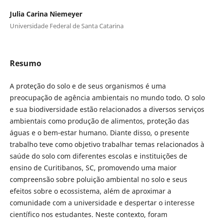
Julia Carina Niemeyer
Universidade Federal de Santa Catarina
Resumo
A proteção do solo e de seus organismos é uma
preocupação de agência ambientais no mundo todo. O solo
e sua biodiversidade estão relacionados a diversos serviços
ambientais como produção de alimentos, proteção das
águas e o bem-estar humano. Diante disso, o presente
trabalho teve como objetivo trabalhar temas relacionados à
saúde do solo com diferentes escolas e instituições de
ensino de Curitibanos, SC, promovendo uma maior
compreensão sobre poluição ambiental no solo e seus
efeitos sobre o ecossistema, além de aproximar a
comunidade com a universidade e despertar o interesse
científico nos estudantes. Neste contexto, foram