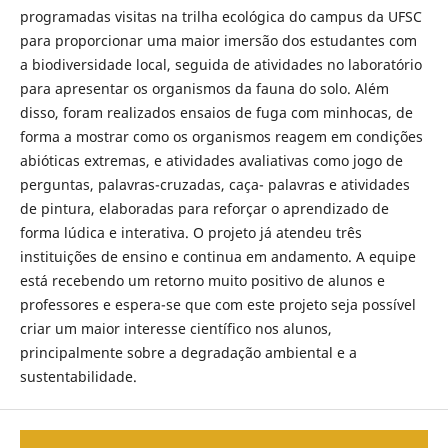
programadas visitas na trilha ecológica do campus da UFSC
para proporcionar uma maior imersão dos estudantes com
a biodiversidade local, seguida de atividades no laboratório
para apresentar os organismos da fauna do solo. Além
disso, foram realizados ensaios de fuga com minhocas, de
forma a mostrar como os organismos reagem em condições
abióticas extremas, e atividades avaliativas como jogo de
perguntas, palavras-cruzadas, caça- palavras e atividades
de pintura, elaboradas para reforçar o aprendizado de
forma lúdica e interativa. O projeto já atendeu três
instituições de ensino e continua em andamento. A equipe
está recebendo um retorno muito positivo de alunos e
professores e espera-se que com este projeto seja possível
criar um maior interesse científico nos alunos,
principalmente sobre a degradação ambiental e a
sustentabilidade.