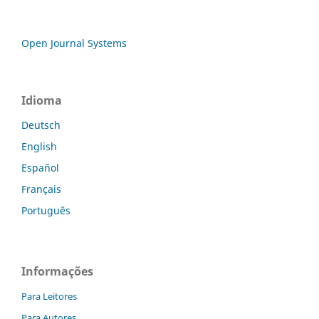
Open Journal Systems
Idioma
Deutsch
English
Español
Français
Português
Informações
Para Leitores
Para Autores