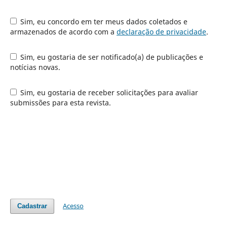
Sim, eu concordo em ter meus dados coletados e
armazenados de acordo com a
declaração de privacidade
.
Sim, eu gostaria de ser notificado(a) de publicações e
notícias novas.
Sim, eu gostaria de receber solicitações para avaliar
submissões para esta revista.
Acesso
Cadastrar