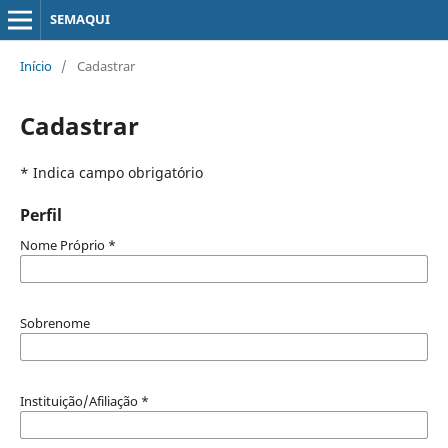
SEMAQUI
Início
/
Cadastrar
Cadastrar
* Indica campo obrigatório
Perfil
Nome Próprio
*
Sobrenome
Instituição/Afiliação
*