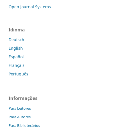
Open Journal Systems
Idioma
Deutsch
English
Español
Français
Português
Informações
Para Leitores
Para Autores
Para Bibliotecários