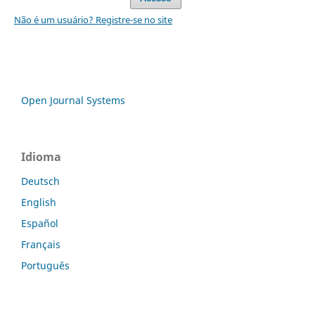
Não é um usuário? Registre-se no site
Open Journal Systems
Idioma
Deutsch
English
Español
Français
Português