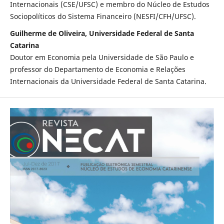
Internacionais (CSE/UFSC) e membro do Núcleo de Estudos
Sociopolíticos do Sistema Financeiro (NESFI/CFH/UFSC).
Guilherme de Oliveira, Universidade Federal de Santa
Catarina
Doutor em Economia pela Universidade de São Paulo e
professor do Departamento de Economia e Relações
Internacionais da Universidade Federal de Santa Catarina.