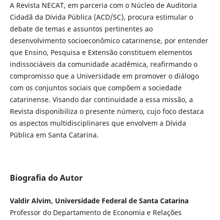
A Revista NECAT, em parceria com o Núcleo de Auditoria
Cidadã da Dívida Pública (ACD/SC), procura estimular o
debate de temas e assuntos pertinentes ao
desenvolvimento socioeconômico catarinense, por entender
que Ensino, Pesquisa e Extensão constituem elementos
indissociáveis da comunidade acadêmica, reafirmando o
compromisso que a Universidade em promover o diálogo
com os conjuntos sociais que compõem a sociedade
catarinense. Visando dar continuidade a essa missão, a
Revista disponibiliza o presente número, cujo foco destaca
os aspectos multidisciplinares que envolvem a Dívida
Pública em Santa Catarina.
Biografia do Autor
Valdir Alvim, Universidade Federal de Santa Catarina
Professor do Departamento de Economia e Relações