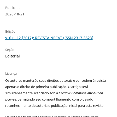
Publicado
2020-10-21
Edição
v. 6 n. 12 (2017): REVISTA NECAT (ISSN 2317-8523)
Seção
Editorial
Licença
Os autores manterão seus direitos autorais e concedem à revista
apenas o direito de primeira publicação. O artigo será
simultaneamente licenciado sob a
Creative Commons Attribution
License
, permitindo seu compartilhamento com o devido
reconhecimento de autoria e publicação inicial para esta revista.