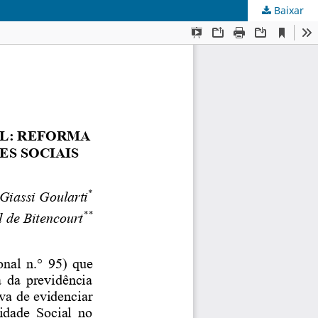
Baixar