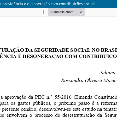
a previdência e desoneração com contribuições sociais