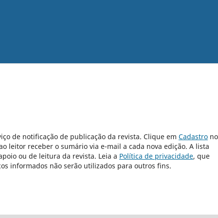
iço de notificação de publicação da revista. Clique em
Cadastro
no
 leitor receber o sumário via e-mail a cada nova edição. A lista
poio ou de leitura da revista. Leia a
Política de privacidade
, que
s informados não serão utilizados para outros fins.