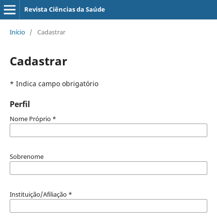
Revista Ciências da Saúde
Início
/
Cadastrar
Cadastrar
* Indica campo obrigatório
Perfil
Nome Próprio
*
Sobrenome
Instituição/Afiliação
*