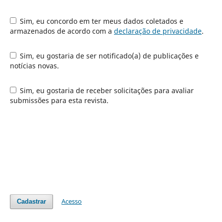
Sim, eu concordo em ter meus dados coletados e
armazenados de acordo com a
declaração de privacidade
.
Sim, eu gostaria de ser notificado(a) de publicações e
notícias novas.
Sim, eu gostaria de receber solicitações para avaliar
submissões para esta revista.
Acesso
Cadastrar