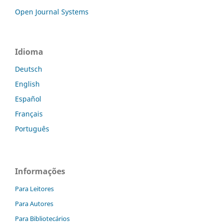
Open Journal Systems
Idioma
Deutsch
English
Español
Français
Português
Informações
Para Leitores
Para Autores
Para Bibliotecários