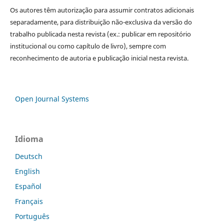
Os autores têm autorização para assumir contratos adicionais
separadamente, para distribuição não-exclusiva da versão do
trabalho publicada nesta revista (ex.: publicar em repositório
institucional ou como capítulo de livro), sempre com
reconhecimento de autoria e publicação inicial nesta revista.
Open Journal Systems
Idioma
Deutsch
English
Español
Français
Português