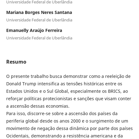
Universidade Federal de Uberlândia
Mariana Borges Neres Santana
Universidade Federal de Uberlândia
Emanuelly Araújo Ferreira
Universidade Federal de Uberlândia
Resumo
O presente trabalho busca demonstrar como a reeleição de
Donald Trump intensifica as tensões históricas entre os
Estados Unidos e o Sul Global, especialmente os BRICS, ao
reforçar políticas protecionistas e sanções que visam conter
a ascensão dessas economias.
Para isso, discorre-se sobre a ascensão dos países da
periferia global desde os anos 2000 e o surgimento de um
movimento de negação dessa dinâmica por parte dos países
Ocidentais, demonstrando a resistência americana e da