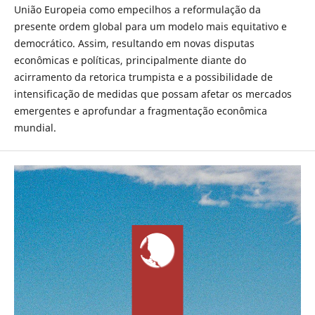
União Europeia como empecilhos a reformulação da
presente ordem global para um modelo mais equitativo e
democrático. Assim, resultando em novas disputas
econômicas e políticas, principalmente diante do
acirramento da retorica trumpista e a possibilidade de
intensificação de medidas que possam afetar os mercados
emergentes e aprofundar a fragmentação econômica
mundial.