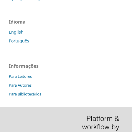
Idioma
English
Português
Informações
Para Leitores
Para Autores
Para Bibliotecários