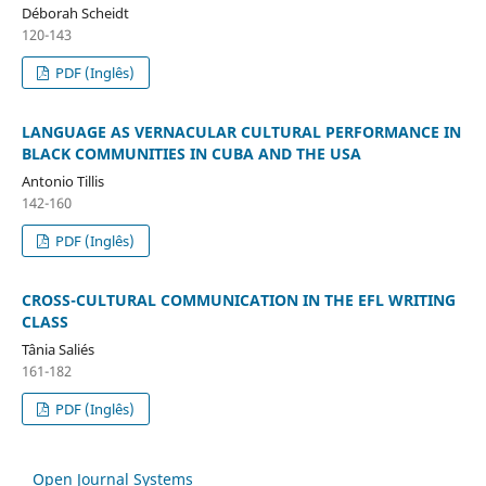
Déborah Scheidt
120-143
PDF (Inglês)
LANGUAGE AS VERNACULAR CULTURAL PERFORMANCE IN
BLACK COMMUNITIES IN CUBA AND THE USA
Antonio Tillis
142-160
PDF (Inglês)
CROSS-CULTURAL COMMUNICATION IN THE EFL WRITING
CLASS
Tânia Saliés
161-182
PDF (Inglês)
Open Journal Systems