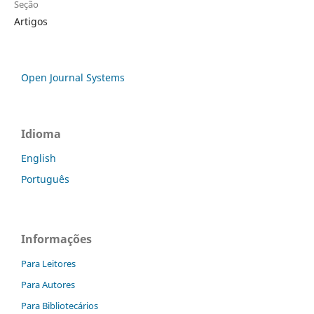
Seção
Artigos
Open Journal Systems
Idioma
English
Português
Informações
Para Leitores
Para Autores
Para Bibliotecários