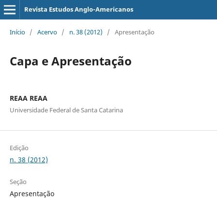
Revista Estudos Anglo-Americanos
Início
/
Acervo
/
n. 38 (2012)
/
Apresentação
Capa e Apresentação
REAA REAA
Universidade Federal de Santa Catarina
Edição
n. 38 (2012)
Seção
Apresentação