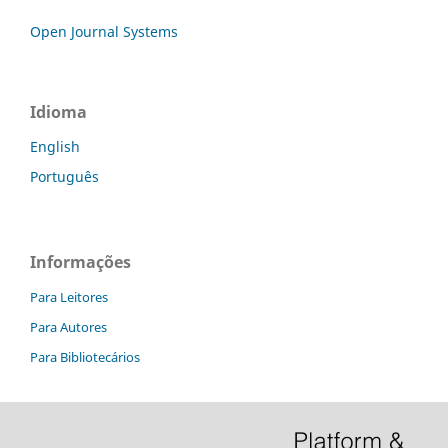
Open Journal Systems
Idioma
English
Português
Informações
Para Leitores
Para Autores
Para Bibliotecários