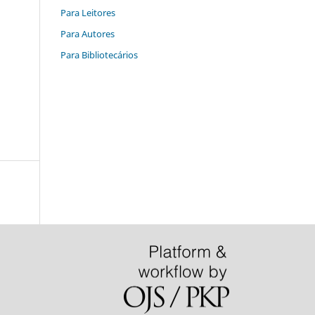
Para Leitores
Para Autores
Para Bibliotecários