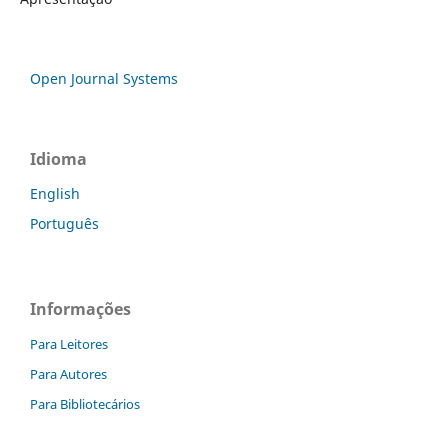
Open Journal Systems
Idioma
English
Português
Informações
Para Leitores
Para Autores
Para Bibliotecários