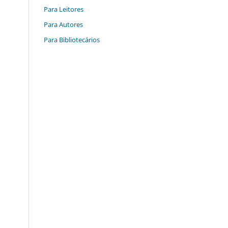
Para Leitores
Para Autores
Para Bibliotecários