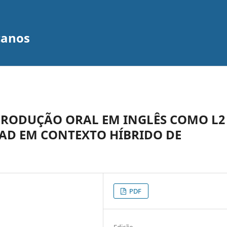
canos
RODUÇÃO ORAL EM INGLÊS COMO L2
AD EM CONTEXTO HÍBRIDO DE
PDF
Edição