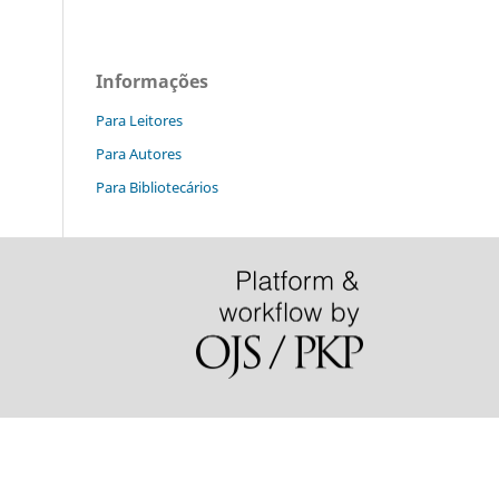
Informações
Para Leitores
Para Autores
Para Bibliotecários