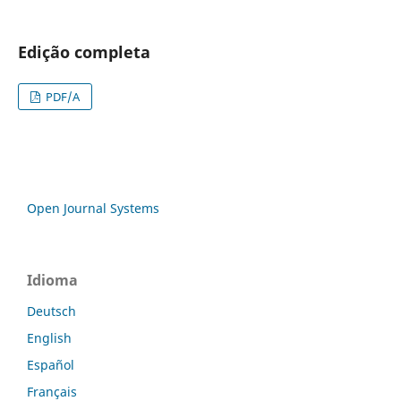
Edição completa
PDF/A
Open Journal Systems
Idioma
Deutsch
English
Español
Français