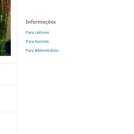
Informações
Para Leitores
Para Autores
Para Bibliotecários