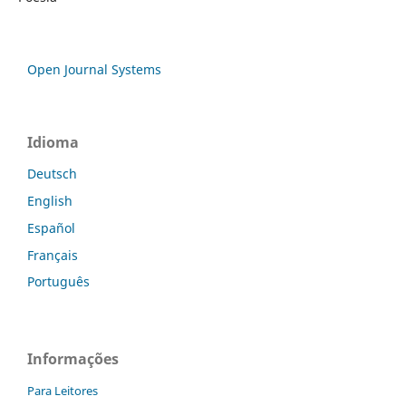
Open Journal Systems
Idioma
Deutsch
English
Español
Français
Português
Informações
Para Leitores