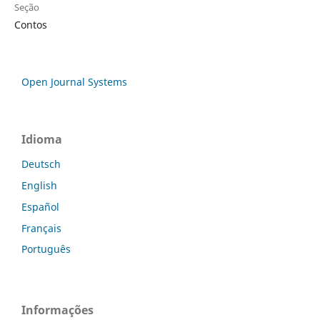
Seção
Contos
Open Journal Systems
Idioma
Deutsch
English
Español
Français
Português
Informações