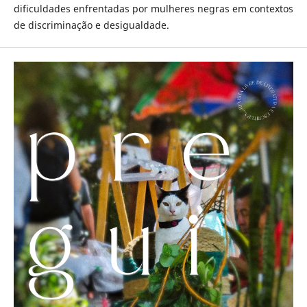
dificuldades enfrentadas por mulheres negras em contextos
de discriminação e desigualdade.