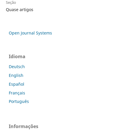
Seção
Quase artigos
Open Journal Systems
Idioma
Deutsch
English
Español
Français
Português
Informações