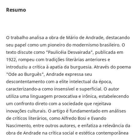
Resumo
O trabalho analisa a obra de Mário de Andrade, destacando
seu papel como um pioneiro do modernismo brasileiro. O
texto discute como "Paulicéia Desvairada", publicada em
1922, rompeu com tradições literárias anteriores e
introduziu a crítica à apatia da burguesia. Através do poema
"Ode ao Burguês", Andrade expressa seu
descontentamento com a elite intelectual da época,
caracterizando-a como insensível e superficial. O autor
utiliza uma linguagem provocativa e irônica, estabelecendo
um confronto direto com a sociedade que rejeitava
inovações culturais. O artigo é fundamentado em análises
de críticos literários, como Alfredo Bosi e Evando
Nascimento, entre outros autores, e enfatiza a relevância da
obra de Andrade na crítica social e estética contemporânea