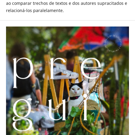
ao comparar trechos de textos e dos autores supracitados e
relacioná-los paralelamente.