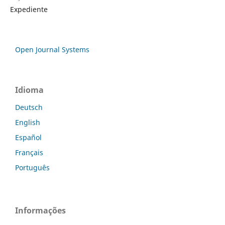
Expediente
Open Journal Systems
Idioma
Deutsch
English
Español
Français
Português
Informações