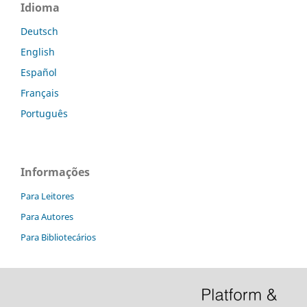
Idioma
Deutsch
English
Español
Français
Português
Informações
Para Leitores
Para Autores
Para Bibliotecários