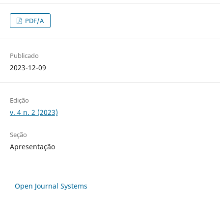
PDF/A
Publicado
2023-12-09
Edição
v. 4 n. 2 (2023)
Seção
Apresentação
Open Journal Systems