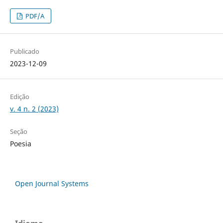
PDF/A
Publicado
2023-12-09
Edição
v. 4 n. 2 (2023)
Seção
Poesia
Open Journal Systems