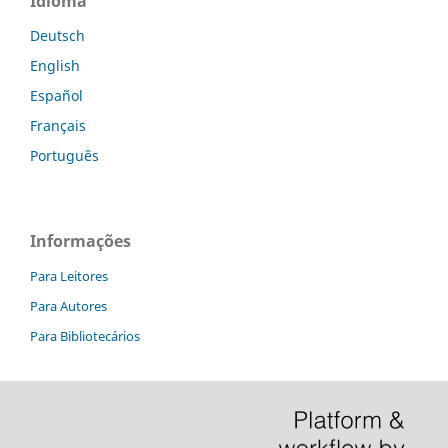
Idioma
Deutsch
English
Español
Français
Português
Informações
Para Leitores
Para Autores
Para Bibliotecários