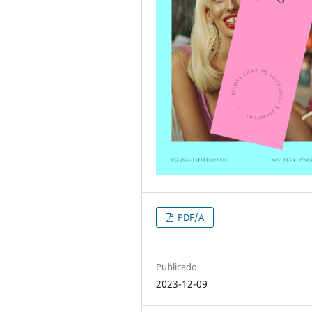
PDF/A
Publicado
2023-12-09