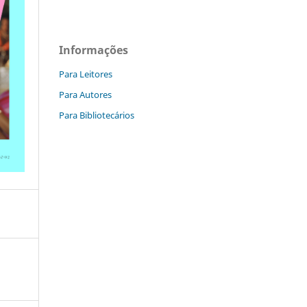
Informações
Para Leitores
Para Autores
Para Bibliotecários